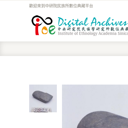
歡迎來到中研院民族所數位典藏平台