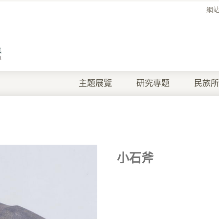
網
主題展覽
研究專題
民族所
小石斧