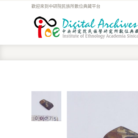
歡迎來到中研院民族所數位典藏平台