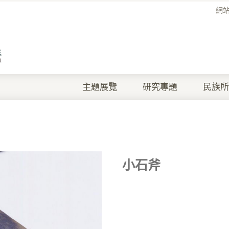
網
主題展覽
研究專題
民族所
小石斧