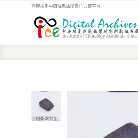
歡迎來到中研院民族所數位典藏平台