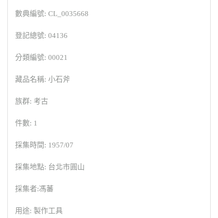
數典編號: CL_0035668
登記總號: 04136
分類編號: 00021
藏品名稱: 小石斧
族群: 考古
件數: 1
採集時間: 1957/07
採集地點: 台北市圓山
採集者:馮蕃
用途: 製作工具