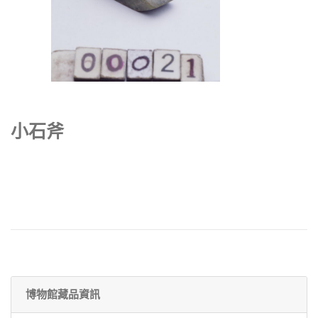
小石斧
博物館藏品資訊