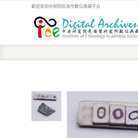
歡迎來到中研院民族所數位典藏平台