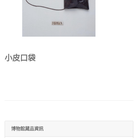
小皮口袋
博物館藏品資訊