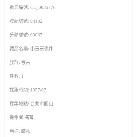
數典編號: CL_0035770
登記總號: 04182
分類編號: 00067
藏品名稱: 小玉石佩件
族群: 考古
件數: 1
採集時間: 1957/07
採集地點: 台北市圓山
採集者:馮蕃
用途: 飾物