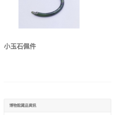
小玉石佩件
博物館藏品資訊