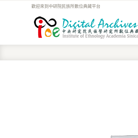
歡迎來到中研院民族所數位典藏平台