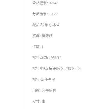
登記總號: 02646
分類編號: 10588
藏品名稱: 小木盤
族群: 排灣族
件數: 1
採集時間: 1956/10
採集地點: 屏東縣泰武鄉泰武村
採集者:任先民
用途: 容器盛具
尺寸: 未