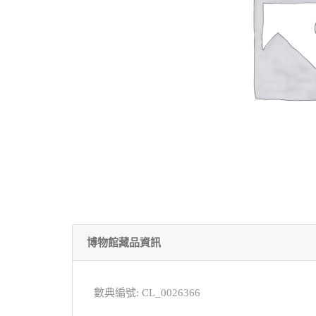
博物館藏品資訊
數典編號: CL_0026366