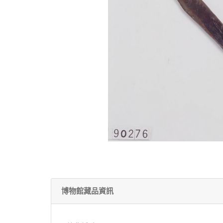
博物館藏品資訊