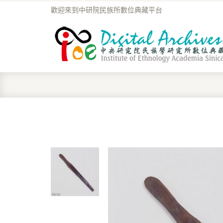
歡迎來到中研院民族所數位典藏平台