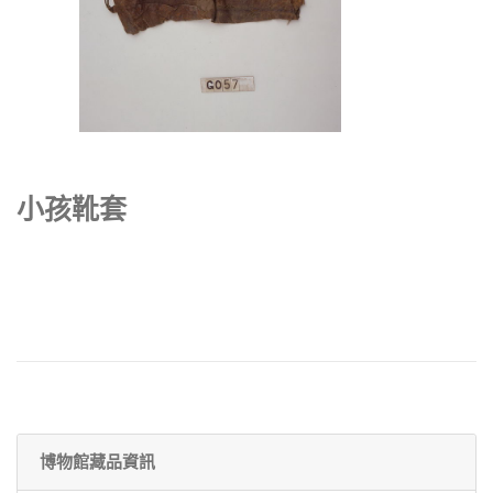
小孩靴套
博物館藏品資訊