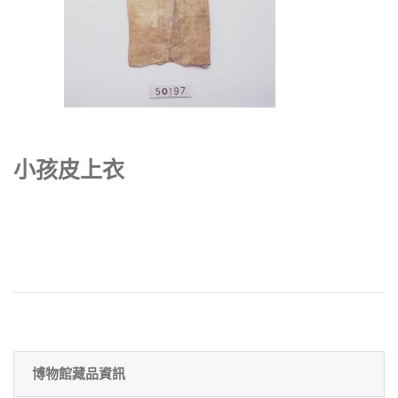
小孩皮上衣
博物館藏品資訊