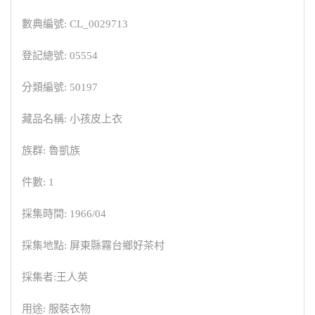
數典編號: CL_0029713
登記總號: 05554
分類編號: 50197
藏品名稱: 小孩皮上衣
族群: 魯凱族
件數: 1
採集時間: 1966/04
採集地點: 屏東縣霧台鄉好茶村
採集者:王人英
用途: 服裝衣物