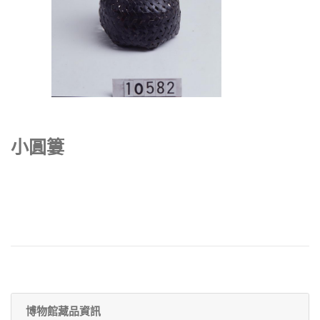
小圓簍
博物館藏品資訊