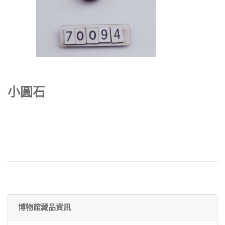
小圓石
博物館藏品資訊