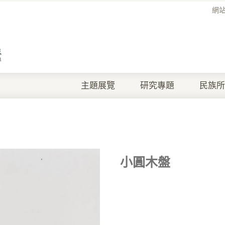
網
主題展覽
研究專題
民族所
小圓木盤