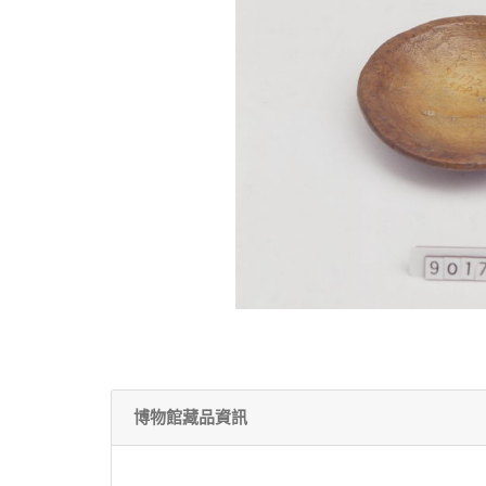
博物館藏品資訊