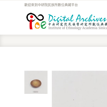
歡迎來到中研院民族所數位典藏平台