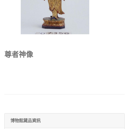
尊者神像
博物館藏品資訊