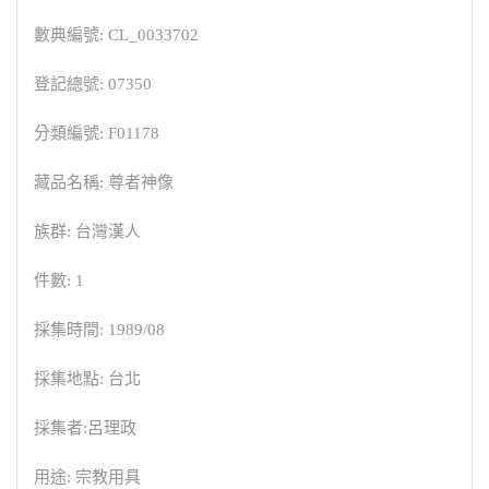
數典編號: CL_0033702
登記總號: 07350
分類編號: F01178
藏品名稱: 尊者神像
族群: 台灣漢人
件數: 1
採集時間: 1989/08
採集地點: 台北
採集者:呂理政
用途: 宗教用具