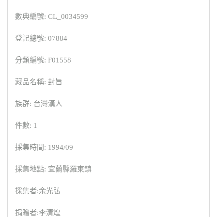
數典編號: CL_0034599
登記總號: 07884
分類編號: F01558
藏品名稱: 封旨
族群: 台灣漢人
件數: 1
採集時間: 1994/09
採集地點: 宜蘭縣羅東鎮
採集者:余光弘
捐贈者:李清煌