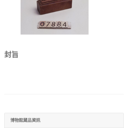
封旨
博物館藏品資訊