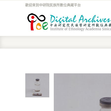
歡迎來到中研院民族所數位典藏平台