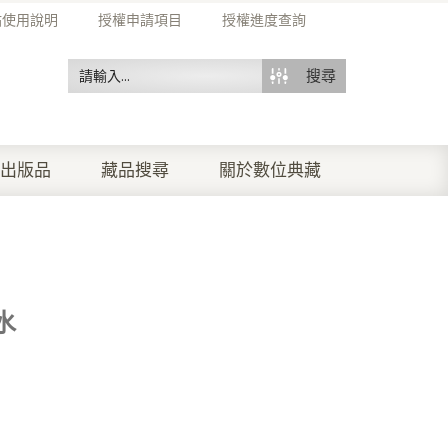
站使用說明
授權申請項目
授權進度查詢
搜尋
出版品
藏品搜尋
關於數位典藏
水