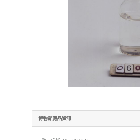
博物館藏品資訊