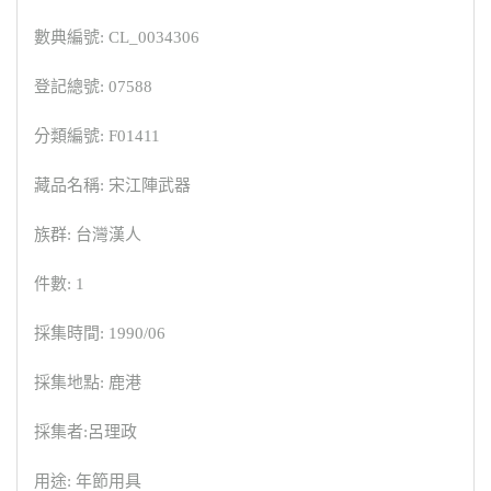
數典編號: CL_0034306
登記總號: 07588
分類編號: F01411
藏品名稱: 宋江陣武器
族群: 台灣漢人
件數: 1
採集時間: 1990/06
採集地點: 鹿港
採集者:呂理政
用途: 年節用具