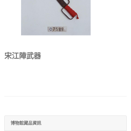
宋江陣武器
博物館藏品資訊