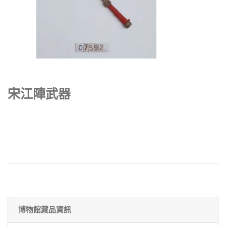
宋江陣武器
博物館藏品資訊