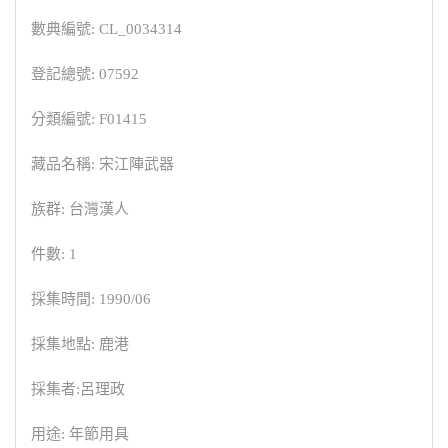
數典編號: CL_0034314
登記總號: 07592
分類編號: F01415
藏品名稱: 宋江陣武器
族群: 台灣漢人
件數: 1
採集時間: 1990/06
採集地點: 鹿港
採集者:呂理政
用途: 年節用具