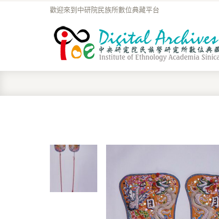
歡迎來到中研院民族所數位典藏平台