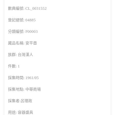
數典編號: CL_0031552
登記總號: 04885
分類編號: F00003
藏品名稱: 安平壺
族群: 台灣漢人
件數: 1
採集時間: 1961/05
採集地點: 中華商場
採集者:呂理政
用途: 容器盛具