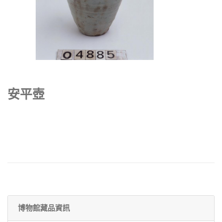
安平壺
博物館藏品資訊