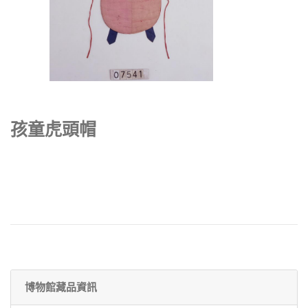
孩童虎頭帽
博物館藏品資訊