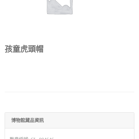
孩童虎頭帽
博物館藏品資訊