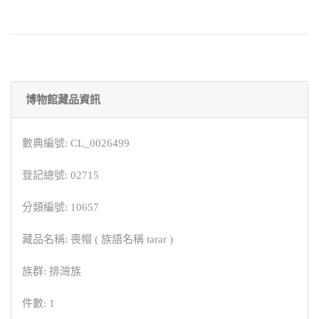
博物館藏品資訊
數典編號: CL_0026499
登記總號: 02715
分類編號: 10657
藏品名稱: 喪帽 ( 族語名稱 tarar )
族群: 排灣族
件數: 1