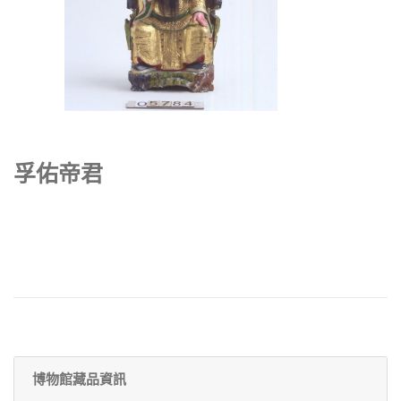
孚佑帝君
博物館藏品資訊