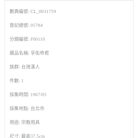
數典編號: CL_0031759
登記總號: 05784
分類編號: F00110
藏品名稱: 孚佑帝君
族群: 台灣漢人
件數: 1
採集時間: 1967/05
採集地點: 台北市
用途: 宗教用具
尺寸: 最高37.5cm