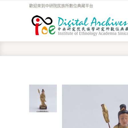
歡迎來到中研院民族所數位典藏平台