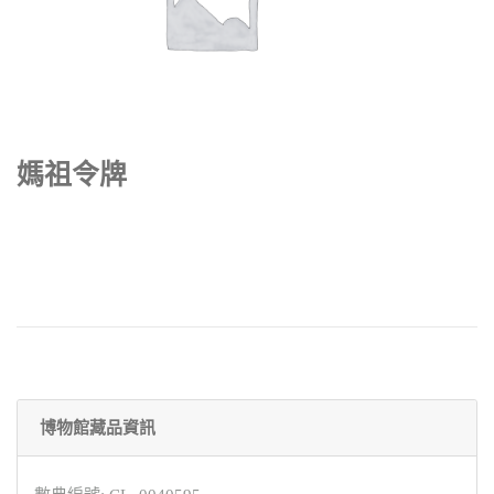
媽祖令牌
博物館藏品資訊