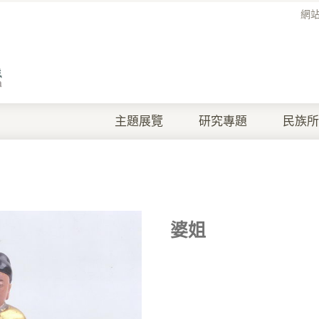
網
主題展覽
研究專題
民族所
婆姐