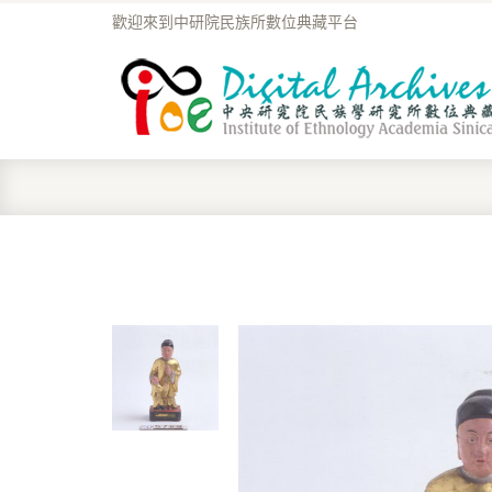
歡迎來到中研院民族所數位典藏平台