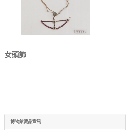
女頭飾
博物館藏品資訊