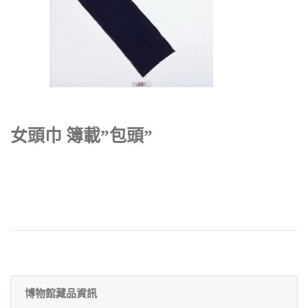
女頭巾 簿載”包頭”
博物館藏品資訊