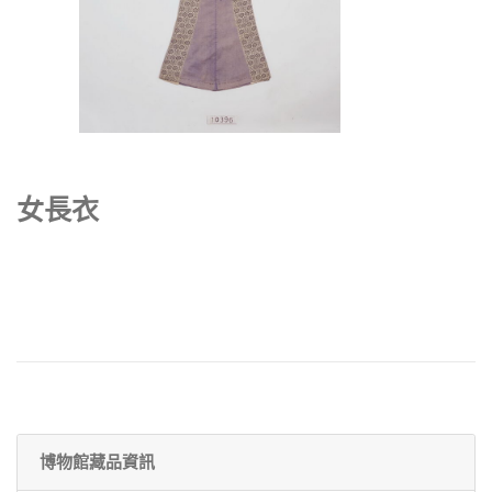
女長衣
博物館藏品資訊