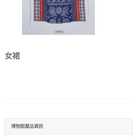
女裙
博物館藏品資訊