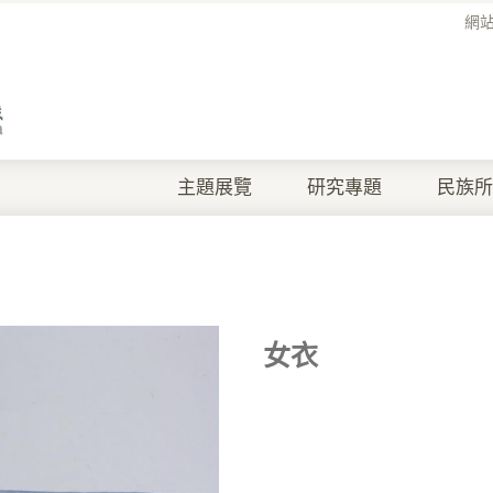
網
主題展覽
研究專題
民族所
女衣