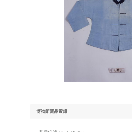
博物館藏品資訊