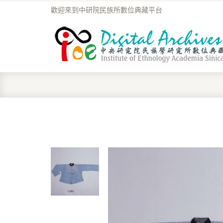
歡迎來到中研院民族所數位典藏平台