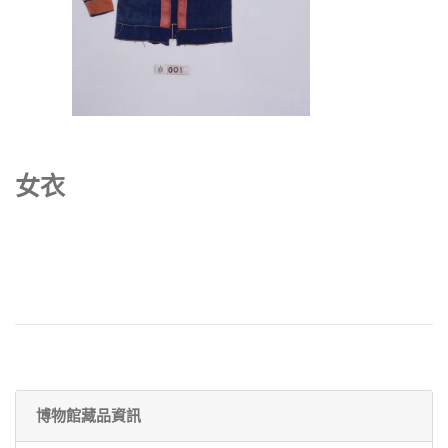
女衣
博物館藏品資訊