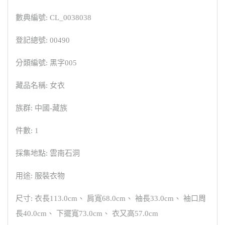
數典編號: CL_0038038
登記總號: 00490
分類編號: 黑字005
藏品名稱: 女衣
族群: 中國-藏族
件數: 1
採集地點: 雲南石洞
用途: 服裝衣物
尺寸: 衣長113.0cm、 肩寬68.0cm、 袖長33.0cm、 袖口周
長40.0cm、 下擺寬73.0cm、 衣又高57.0cm