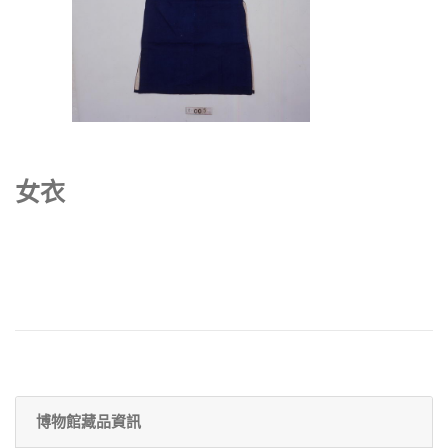
女衣
博物館藏品資訊