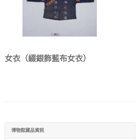
女衣（綴銀飾藍布女衣）
博物館藏品資訊