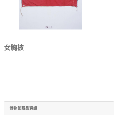
女胸披
博物館藏品資訊