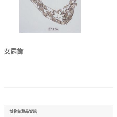
女肩飾
博物館藏品資訊