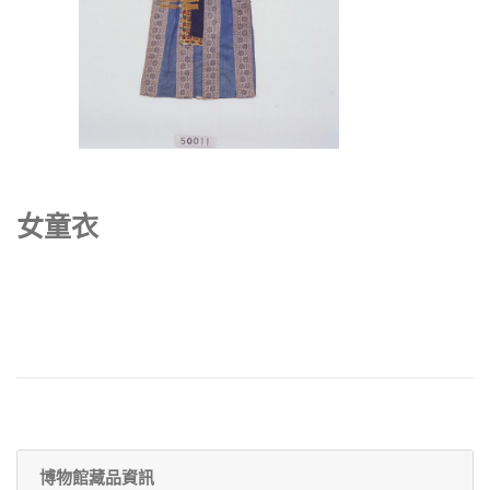
女童衣
博物館藏品資訊