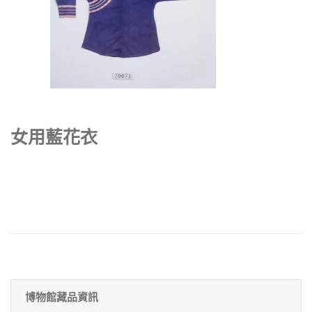
女用藍花衣
博物館藏品資訊