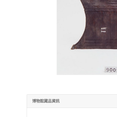
博物館藏品資訊