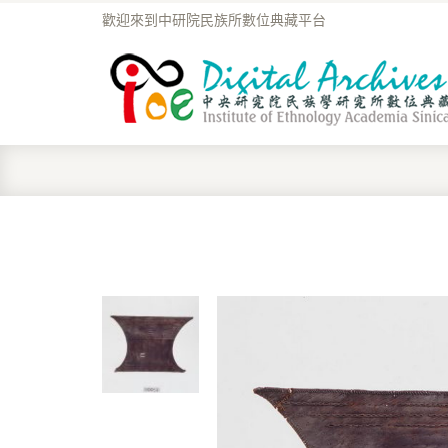
歡迎來到中研院民族所數位典藏平台