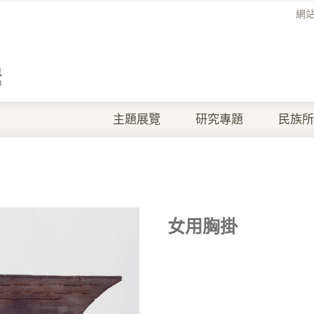
網
主題展覽
研究專題
民族所
女用胸掛