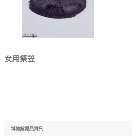
女用祭笠
博物館藏品資訊