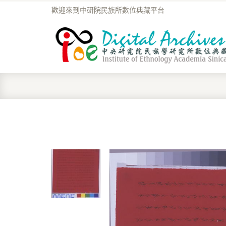
歡迎來到中研院民族所數位典藏平台