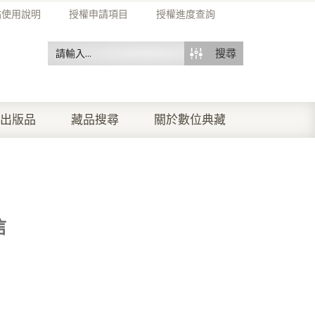
站使用說明
授權申請項目
授權進度查詢
搜尋
出版品
藏品搜尋
關於數位典藏
信