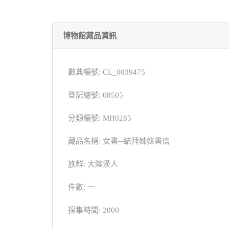
博物館藏品資訊
數典編號: CL_0039475
登記總號: 08505
分類編號: MH0285
藏品名稱: 女書─結拜姊妹書信
族群: 大陸漢人
件數: 一
採集時間: 2000