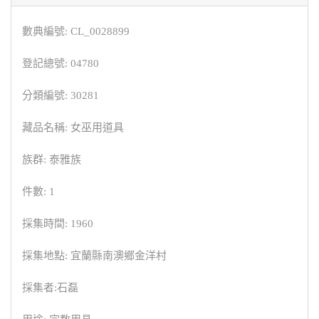
數典編號: CL_0028899
登記總號: 04780
分類編號: 30281
藏品名稱: 女巫用道具
族群: 泰雅族
件數: 1
採集時間: 1960
採集地點: 宜蘭縣南澳鄉金洋村
採集者:石磊