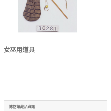
女巫用道具
博物館藏品資訊