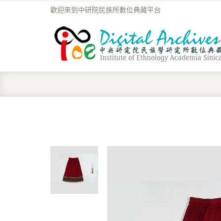
歡迎來到中研院民族所數位典藏平台