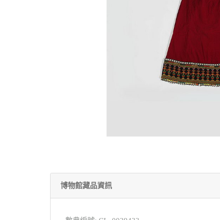
博物館藏品資訊