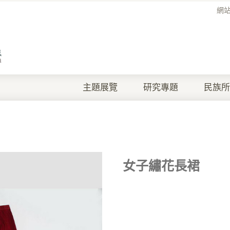
網
主題展覽
研究專題
民族所
女子繡花長裙