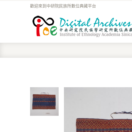
歡迎來到中研院民族所數位典藏平台