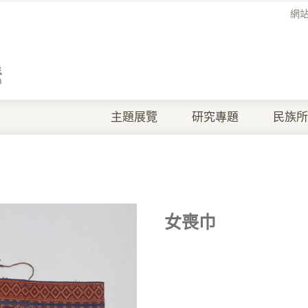
網
主題展覽
研究專題
民族所
女喪巾