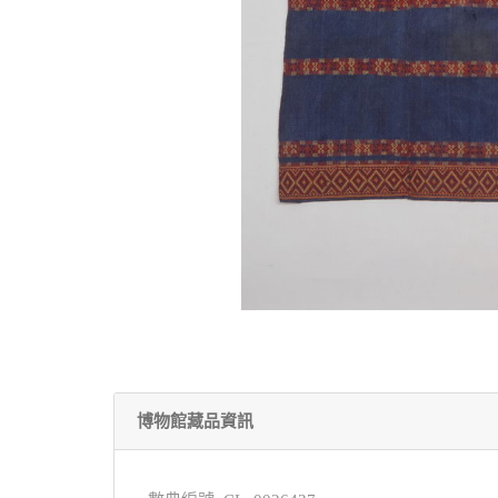
博物館藏品資訊