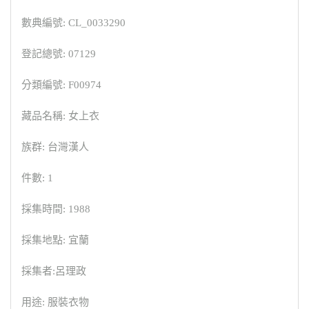
數典編號: CL_0033290
登記總號: 07129
分類編號: F00974
藏品名稱: 女上衣
族群: 台灣漢人
件數: 1
採集時間: 1988
採集地點: 宜蘭
採集者:呂理政
用途: 服裝衣物