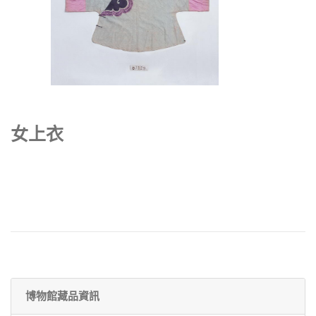
女上衣
博物館藏品資訊