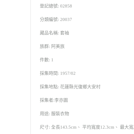
登記總號: 02858
分類編號: 20037
藏品名稱: 套袖
族群: 阿美族
件數: 1
採集時間: 1957/02
採集地點: 花蓮縣光復鄉大安村
採集者:李亦園
用途: 服裝衣物
尺寸: 全長143.5cm、 平均寬度12.3cm、 最大寬