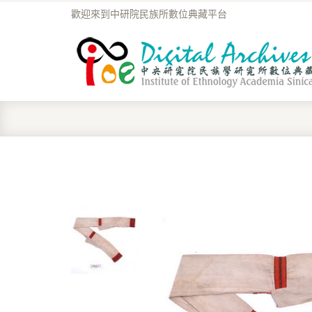
歡迎來到中研院民族所數位典藏平台