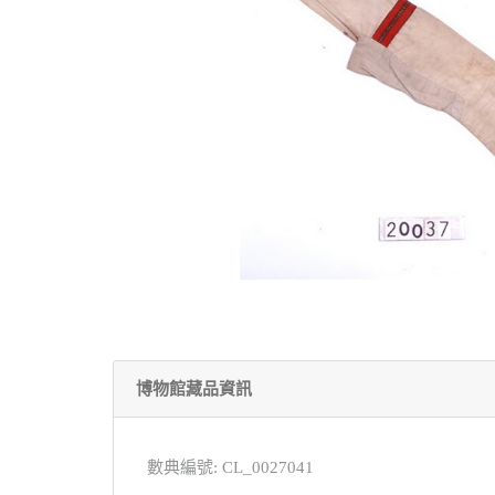
博物館藏品資訊
數典編號: CL_0027041