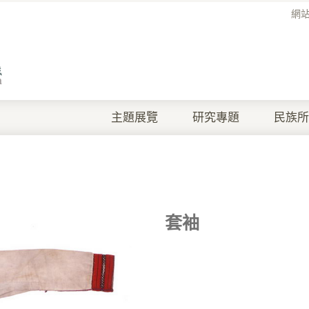
網
主題展覽
研究專題
民族所
套袖