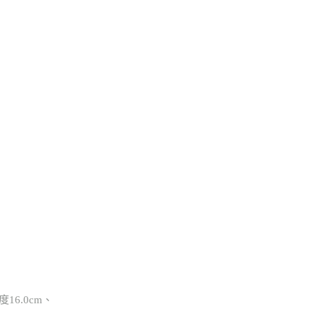
度16.0cm、