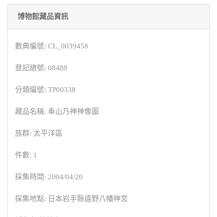
博物館藏品資訊
數典編號: CL_0039458
登記總號: 08488
分類編號: TP00338
藏品名稱: 奉山乃神神像圖
族群: 太平洋區
件數: 1
採集時間: 2004/04/20
採集地點: 日本岩手縣遠野八幡神宮