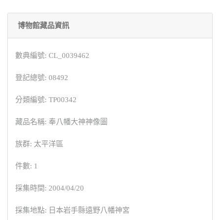
博物館藏品資訊
數典編號: CL_0039462
登記總號: 08492
分類編號: TP00342
藏品名稱: 奉八幡大神神像圖
族群: 太平洋區
件數: 1
採集時間: 2004/04/20
採集地點: 日本岩手縣遠野八幡神宮